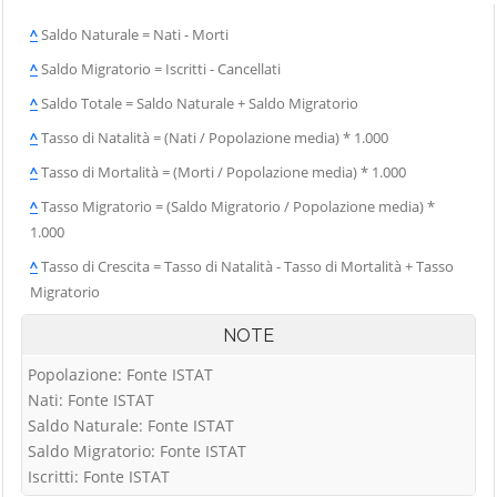
^
Saldo Naturale = Nati - Morti
^
Saldo Migratorio = Iscritti - Cancellati
^
Saldo Totale = Saldo Naturale + Saldo Migratorio
^
Tasso di Natalità = (Nati / Popolazione media) * 1.000
^
Tasso di Mortalità = (Morti / Popolazione media) * 1.000
^
Tasso Migratorio = (Saldo Migratorio / Popolazione media) *
1.000
^
Tasso di Crescita = Tasso di Natalità - Tasso di Mortalità + Tasso
Migratorio
NOTE
Popolazione: Fonte ISTAT
Nati: Fonte ISTAT
Saldo Naturale: Fonte ISTAT
Saldo Migratorio: Fonte ISTAT
Iscritti: Fonte ISTAT