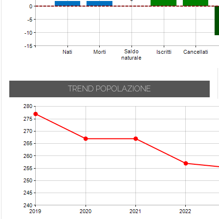
TREND POPOLAZIONE