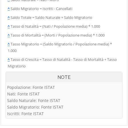
^
Saldo Migratorio = Iscritti - Cancellati
^
Saldo Totale = Saldo Naturale + Saldo Migratorio
^
Tasso di Natalità = (Nati / Popolazione media) * 1.000
^
Tasso di Mortalità = (Morti / Popolazione media) * 1.000
^
Tasso Migratorio = (Saldo Migratorio / Popolazione media) *
1.000
^
Tasso di Crescita = Tasso di Natalità - Tasso di Mortalità + Tasso
Migratorio
NOTE
Popolazione: Fonte ISTAT
Nati: Fonte ISTAT
Saldo Naturale: Fonte ISTAT
Saldo Migratorio: Fonte ISTAT
Iscritti: Fonte ISTAT