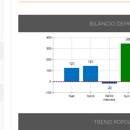
BILANCIO DEM
TREND POPO