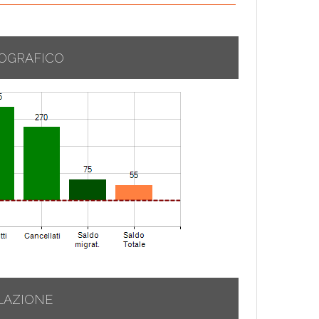
OGRAFICO
LAZIONE