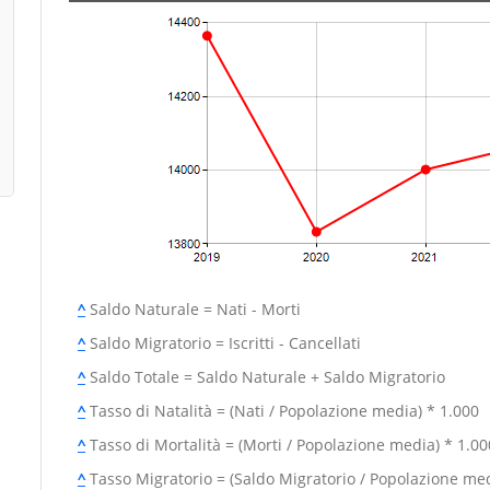
^
Saldo Naturale = Nati - Morti
^
Saldo Migratorio = Iscritti - Cancellati
^
Saldo Totale = Saldo Naturale + Saldo Migratorio
^
Tasso di Natalità = (Nati / Popolazione media) * 1.000
^
Tasso di Mortalità = (Morti / Popolazione media) * 1.00
^
Tasso Migratorio = (Saldo Migratorio / Popolazione med