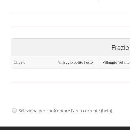
Frazio
Oliveto
Villaggio Solito Posto
Villaggio Volvito
Seleziona per confrontare l'area corrente (beta)