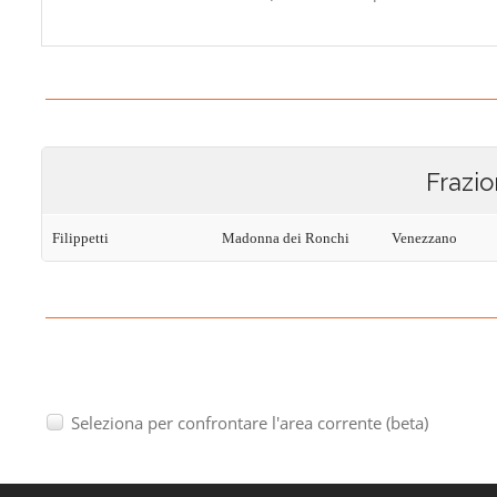
Frazio
Filippetti
Madonna dei Ronchi
Venezzano
Seleziona per confrontare l'area corrente (beta)