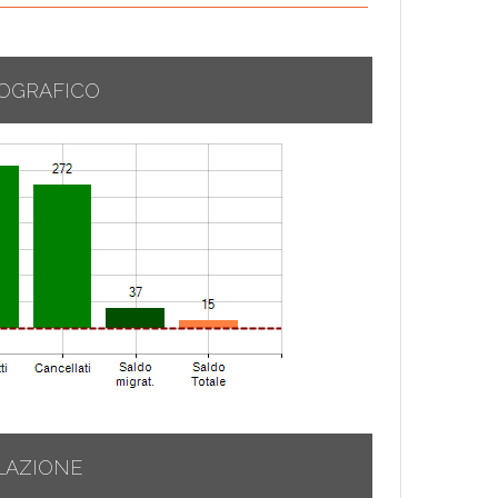
OGRAFICO
LAZIONE