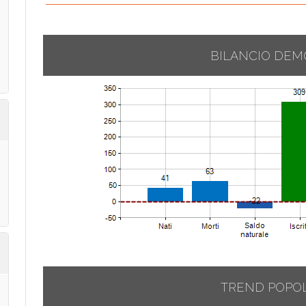
BILANCIO DEM
TREND POPO