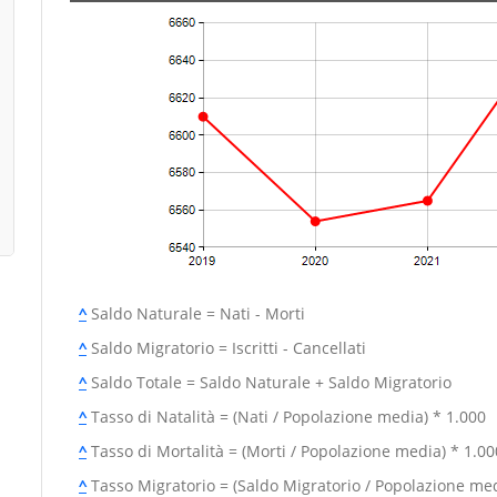
^
Saldo Naturale = Nati - Morti
^
Saldo Migratorio = Iscritti - Cancellati
^
Saldo Totale = Saldo Naturale + Saldo Migratorio
^
Tasso di Natalità = (Nati / Popolazione media) * 1.000
^
Tasso di Mortalità = (Morti / Popolazione media) * 1.00
^
Tasso Migratorio = (Saldo Migratorio / Popolazione med