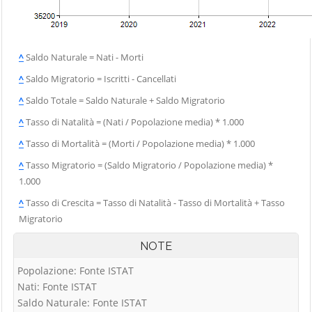
^
Saldo Naturale = Nati - Morti
^
Saldo Migratorio = Iscritti - Cancellati
^
Saldo Totale = Saldo Naturale + Saldo Migratorio
^
Tasso di Natalità = (Nati / Popolazione media) * 1.000
^
Tasso di Mortalità = (Morti / Popolazione media) * 1.000
^
Tasso Migratorio = (Saldo Migratorio / Popolazione media) *
1.000
^
Tasso di Crescita = Tasso di Natalità - Tasso di Mortalità + Tasso
Migratorio
NOTE
Popolazione: Fonte ISTAT
Nati: Fonte ISTAT
Saldo Naturale: Fonte ISTAT