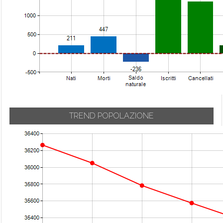
TREND POPOLAZIONE