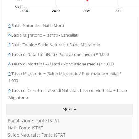
^
Saldo Naturale = Nati - Morti
^
Saldo Migratorio = Iscritti - Cancellati
^
Saldo Totale = Saldo Naturale + Saldo Migratorio
^
Tasso di Natalità = (Nati / Popolazione media) * 1.000
^
Tasso di Mortalità = (Morti / Popolazione media) * 1.000
^
Tasso Migratorio = (Saldo Migratorio / Popolazione media) *
1.000
^
Tasso di Crescita = Tasso di Natalità - Tasso di Mortalità + Tasso
Migratorio
NOTE
Popolazione: Fonte ISTAT
Nati: Fonte ISTAT
Saldo Naturale: Fonte ISTAT