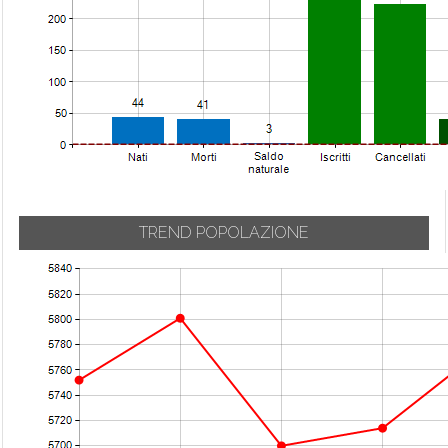
TREND POPOLAZIONE