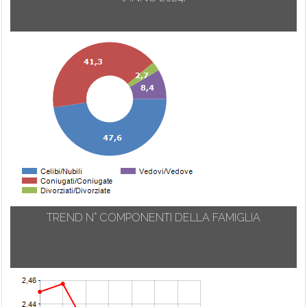
TREND N° COMPONENTI DELLA FAMIGLIA