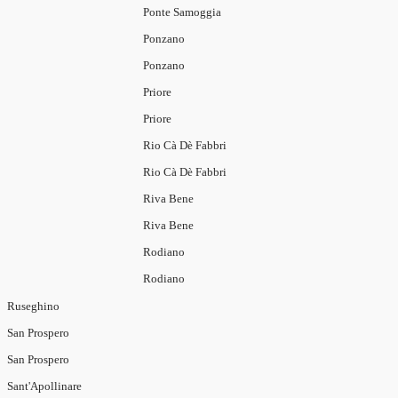
Ponte Samoggia
Ponzano
Ponzano
Priore
Priore
Rio Cà Dè Fabbri
Rio Cà Dè Fabbri
Riva Bene
Riva Bene
Rodiano
Rodiano
Ruseghino
San Prospero
San Prospero
Sant'Apollinare