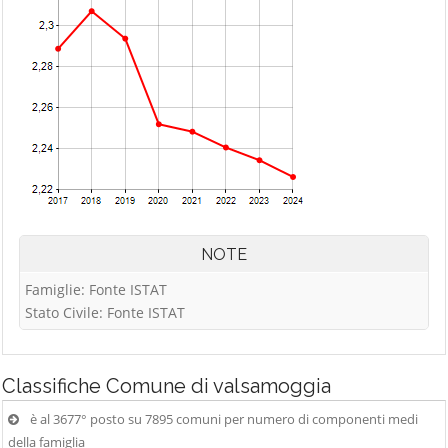
NOTE
Famiglie: Fonte ISTAT
Stato Civile: Fonte ISTAT
Classifiche
Comune di valsamoggia
è al 3677° posto su 7895 comuni per numero di componenti medi
della famiglia