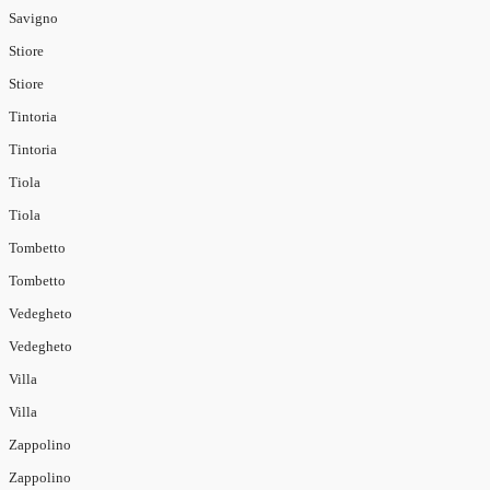
Savigno
Stiore
Stiore
Tintoria
Tintoria
Tiola
Tiola
Tombetto
Tombetto
Vedegheto
Vedegheto
Villa
Villa
Zappolino
Zappolino