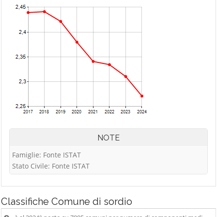
NOTE
Famiglie: Fonte ISTAT
Stato Civile: Fonte ISTAT
Classifiche
Comune di sordio