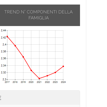
TREND N° COMPONENTI DELLA
FAMIGLIA
E