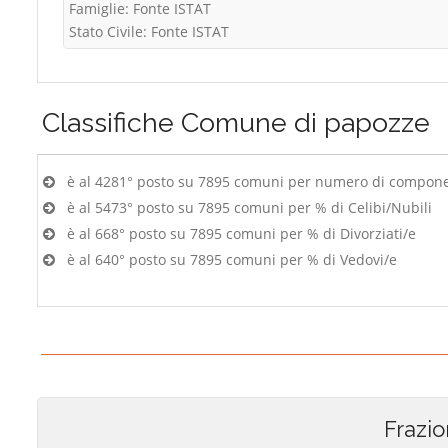
Famiglie: Fonte ISTAT
Stato Civile: Fonte ISTAT
Classifiche
Comune di papozze
è al 4281° posto su 7895 comuni per numero di componen
è al 5473° posto su 7895 comuni per % di Celibi/Nubili
è al 668° posto su 7895 comuni per % di Divorziati/e
è al 640° posto su 7895 comuni per % di Vedovi/e
Frazio