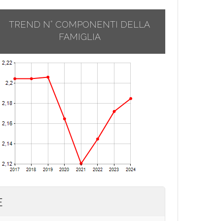
TREND N° COMPONENTI DELLA
FAMIGLIA
E