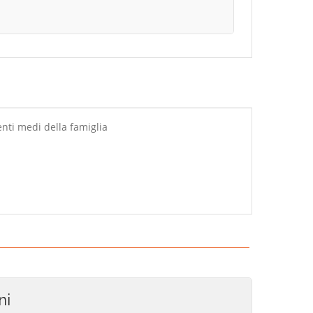
ti medi della famiglia
ni