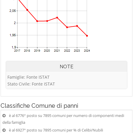
NOTE
Famiglie: Fonte ISTAT
Stato Civile: Fonte ISTAT
Classifiche
Comune di panni
è al 6776° posto su 7895 comuni per numero di componenti medi
della famiglia
è al 6927° posto su 7895 comuni per % di Celibi/Nubili