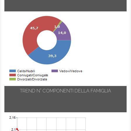
TREND N° COMPONENTI DELLA FAMIGLIA