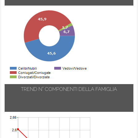
TREND N° COMPONENTI DELLA FAMIGLIA