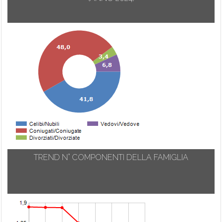
TREND N° COMPONENTI DELLA FAMIGLIA