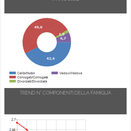
TREND N° COMPONENTI DELLA FAMIGLIA