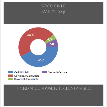
STATO CIVILE
(ANNO 2024)
TREND N° COMPONENTI DELLA FAMIGLIA