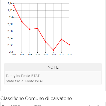
NOTE
Famiglie: Fonte ISTAT
Stato Civile: Fonte ISTAT
Classifiche
Comune di calvatone