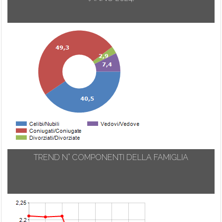
TREND N° COMPONENTI DELLA FAMIGLIA