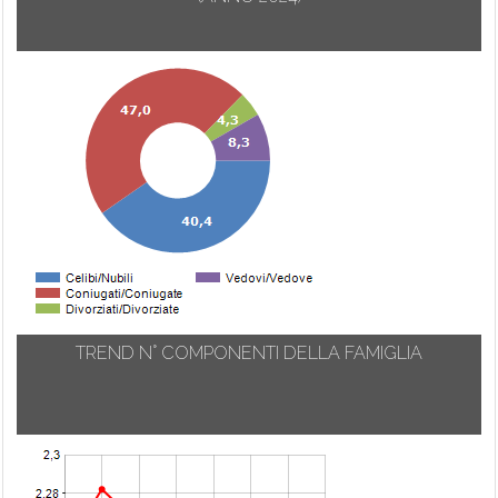
TREND N° COMPONENTI DELLA FAMIGLIA