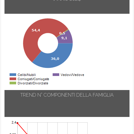
TREND N° COMPONENTI DELLA FAMIGLIA