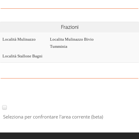
Frazioni
Località Mulinazzo
Localita Mulinazzo Bivio
Tumminia
Località Stallone Bagni
Seleziona per confrontare l'area corrente (beta)