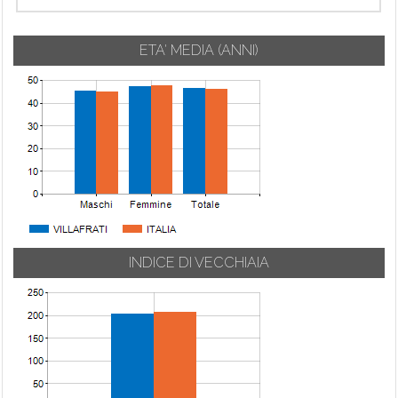
ETA' MEDIA (ANNI)
INDICE DI VECCHIAIA