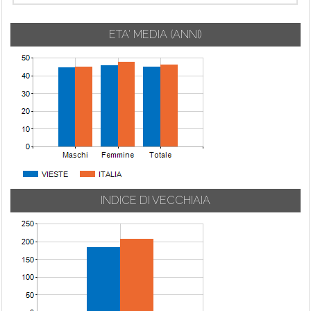
ETA' MEDIA (ANNI)
INDICE DI VECCHIAIA