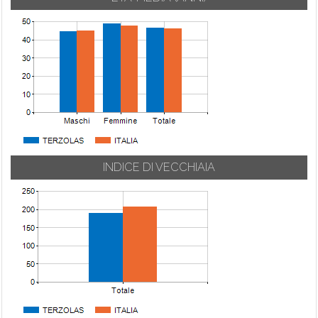
INDICE DI VECCHIAIA