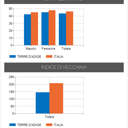
INDICE DI VECCHIAIA