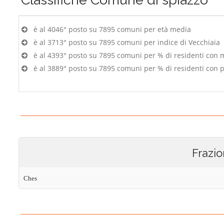
è al 4046° posto su 7895 comuni per età media
è al 3713° posto su 7895 comuni per indice di Vecchiaia
è al 4393° posto su 7895 comuni per % di residenti con 
è al 3889° posto su 7895 comuni per % di residenti con p
Frazio
Ches