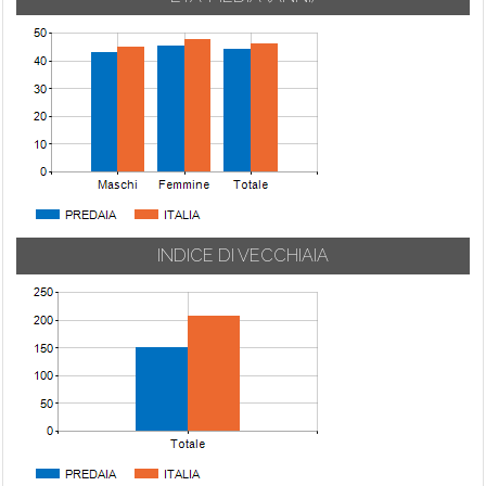
INDICE DI VECCHIAIA