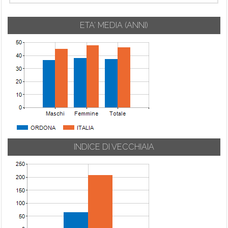
ETA' MEDIA (ANNI)
INDICE DI VECCHIAIA