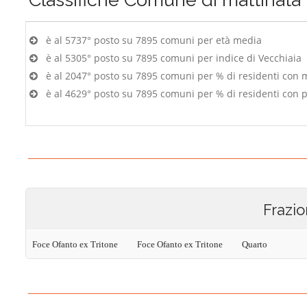
è al 5737° posto su 7895 comuni per età media
è al 5305° posto su 7895 comuni per indice di Vecchiaia
è al 2047° posto su 7895 comuni per % di residenti con 
è al 4629° posto su 7895 comuni per % di residenti con p
Frazio
Foce Ofanto ex Tritone
Foce Ofanto ex Tritone
Quarto