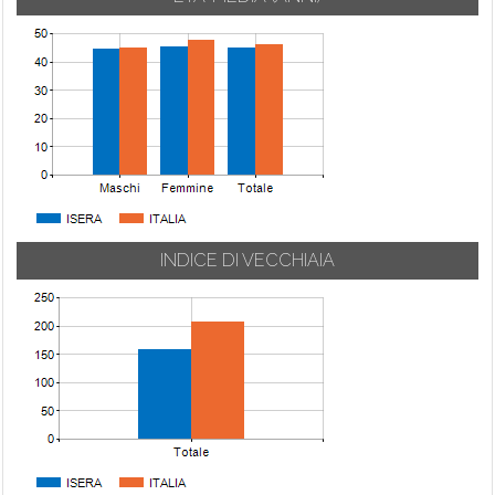
INDICE DI VECCHIAIA