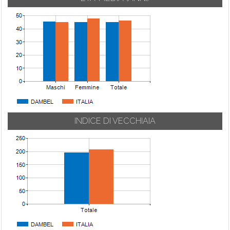
INDICE DI VECCHIAIA