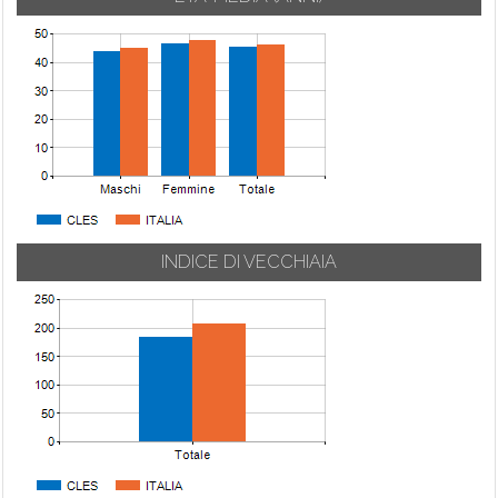
INDICE DI VECCHIAIA