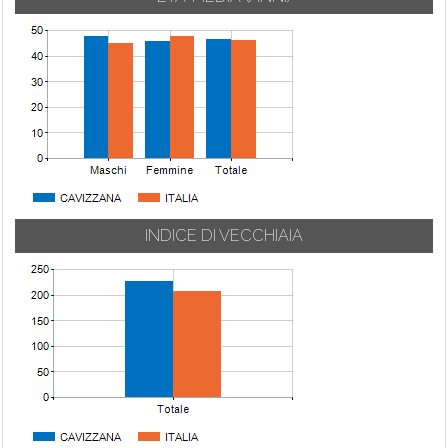
INDICE DI VECCHIAIA