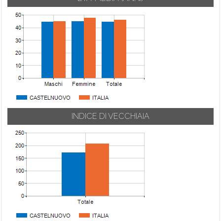
INDICE DI VECCHIAIA