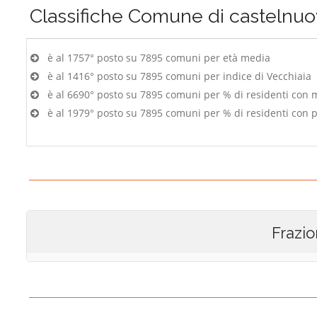
Classifiche
Comune di castelnuov
è al 1757° posto su 7895 comuni per età media
è al 1416° posto su 7895 comuni per indice di Vecchiaia
è al 6690° posto su 7895 comuni per % di residenti con 
è al 1979° posto su 7895 comuni per % di residenti con p
Frazio