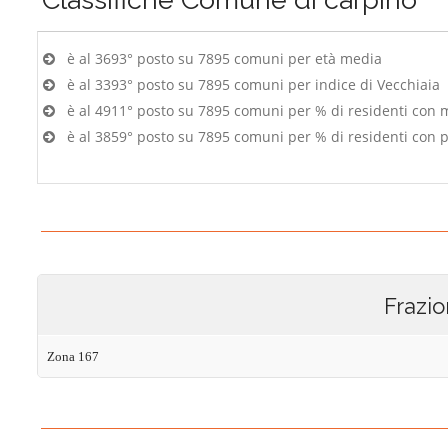
è al 3693° posto su 7895 comuni per età media
è al 3393° posto su 7895 comuni per indice di Vecchiaia
è al 4911° posto su 7895 comuni per % di residenti con 
è al 3859° posto su 7895 comuni per % di residenti con p
Frazio
Zona 167