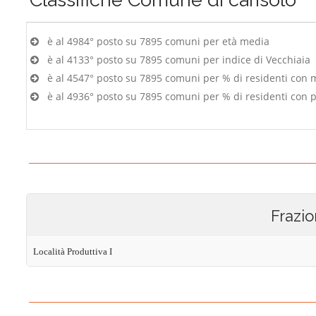
è al 4984° posto su 7895 comuni per età media
è al 4133° posto su 7895 comuni per indice di Vecchiaia
è al 4547° posto su 7895 comuni per % di residenti con 
è al 4936° posto su 7895 comuni per % di residenti con p
Frazio
Località Produttiva I