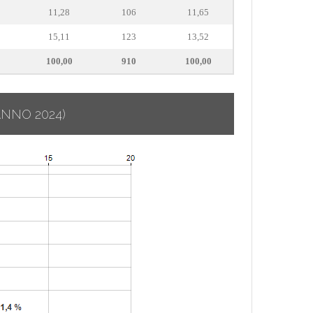
11,28
106
11,65
15,11
123
13,52
100,00
910
100,00
ANNO 2024)