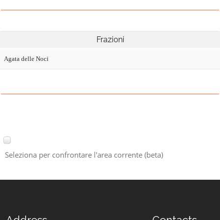
Frazioni
Agata delle Noci
Seleziona per confrontare l'area corrente (beta)