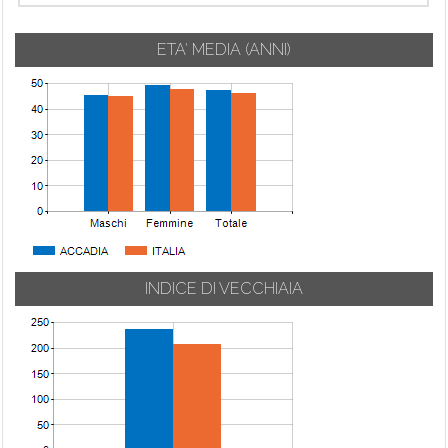
ETA' MEDIA (ANNI)
INDICE DI VECCHIAIA