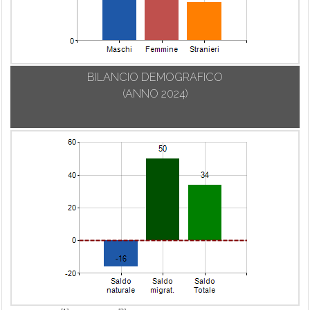
BILANCIO DEMOGRAFICO
(ANNO 2024)