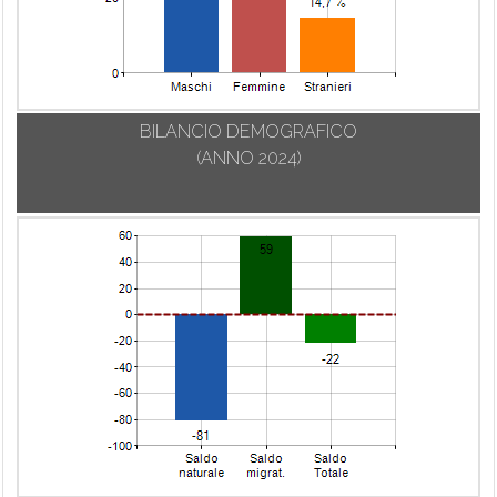
BILANCIO DEMOGRAFICO
(ANNO 2024)