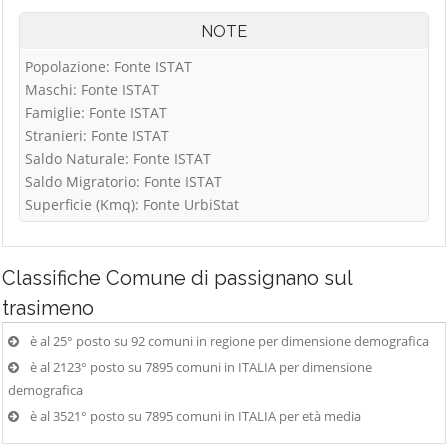
NOTE
Popolazione: Fonte ISTAT
Maschi: Fonte ISTAT
Famiglie: Fonte ISTAT
Stranieri: Fonte ISTAT
Saldo Naturale: Fonte ISTAT
Saldo Migratorio: Fonte ISTAT
Superficie (Kmq): Fonte UrbiStat
Classifiche
Comune di passignano sul
trasimeno
è al 25° posto su 92 comuni in regione per dimensione demografica
è al 2123° posto su 7895 comuni in ITALIA per dimensione
demografica
è al 3521° posto su 7895 comuni in ITALIA per età media