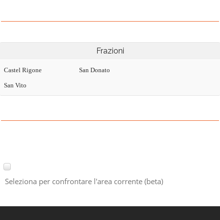
Frazioni
Castel Rigone
San Donato
San Vito
Seleziona per confrontare l'area corrente (beta)