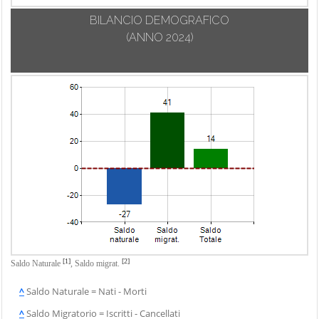
BILANCIO DEMOGRAFICO
(ANNO 2024)
[1]
[2]
Saldo Naturale
,
Saldo migrat.
^
Saldo Naturale = Nati - Morti
^
Saldo Migratorio = Iscritti - Cancellati