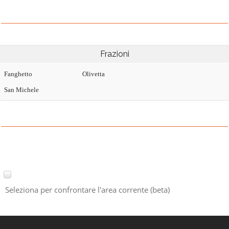
Frazioni
Fanghetto
Olivetta
San Michele
Seleziona per confrontare l'area corrente (beta)