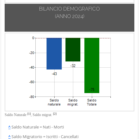
BILANCIO DEMOGRAFICO
(ANNO 2024)
[1]
[2]
Saldo Naturale
,
Saldo migrat.
^
Saldo Naturale = Nati - Morti
^
Saldo Migratorio = Iscritti - Cancellati