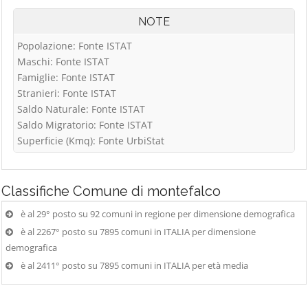
NOTE
Popolazione: Fonte ISTAT
Maschi: Fonte ISTAT
Famiglie: Fonte ISTAT
Stranieri: Fonte ISTAT
Saldo Naturale: Fonte ISTAT
Saldo Migratorio: Fonte ISTAT
Superficie (Kmq): Fonte UrbiStat
Classifiche
Comune di montefalco
è al 29° posto su 92 comuni in regione per dimensione demografica
è al 2267° posto su 7895 comuni in ITALIA per dimensione
demografica
è al 2411° posto su 7895 comuni in ITALIA per età media