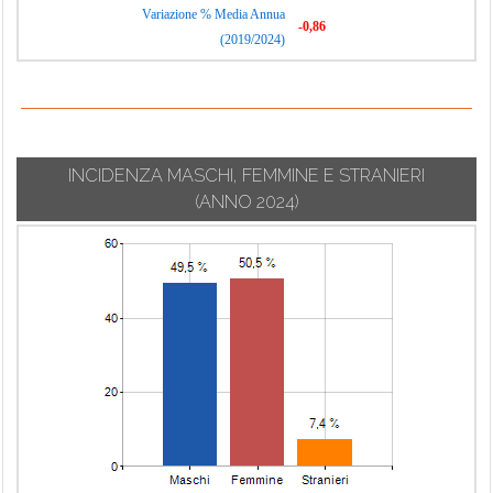
Variazione % Media Annua
-0,86
(2019/2024)
INCIDENZA MASCHI, FEMMINE E STRANIERI
(ANNO 2024)