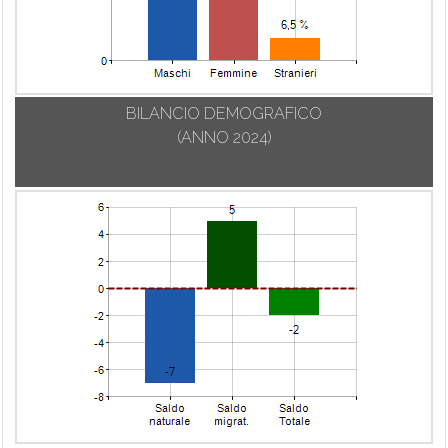
BILANCIO DEMOGRAFICO
(ANNO 2024)