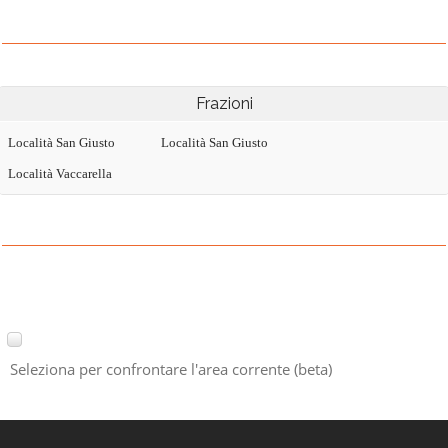
Frazioni
Località San Giusto
Località San Giusto
Località Vaccarella
Seleziona per confrontare l'area corrente (beta)