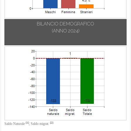
BILANCIO DEMOGRAFICO
(ANNO 2024)
[1]
[2]
Saldo Naturale
,
Saldo migrat.