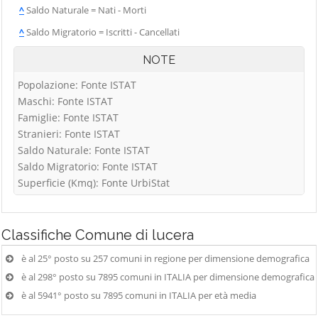
^
Saldo Naturale = Nati - Morti
^
Saldo Migratorio = Iscritti - Cancellati
NOTE
Popolazione: Fonte ISTAT
Maschi: Fonte ISTAT
Famiglie: Fonte ISTAT
Stranieri: Fonte ISTAT
Saldo Naturale: Fonte ISTAT
Saldo Migratorio: Fonte ISTAT
Superficie (Kmq): Fonte UrbiStat
Classifiche
Comune di lucera
è al 25° posto su 257 comuni in regione per dimensione demografica
è al 298° posto su 7895 comuni in ITALIA per dimensione demografica
è al 5941° posto su 7895 comuni in ITALIA per età media