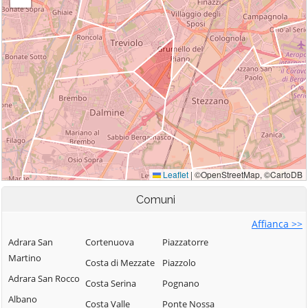
Comuni
Affianca >>
Adrara San
Cortenuova
Piazzatorre
Martino
Costa di Mezzate
Piazzolo
Adrara San Rocco
Costa Serina
Pognano
Albano
Costa Valle
Ponte Nossa