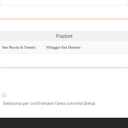
Frazioni
San Nicola di Tremiti
Villaggio San Domino
Seleziona per confrontare l'area corrente (beta)