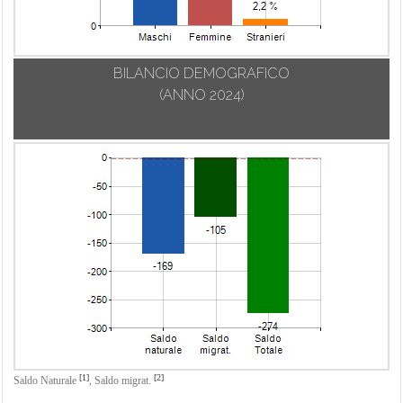
BILANCIO DEMOGRAFICO
(ANNO 2024)
[1]
[2]
Saldo Naturale
,
Saldo migrat.