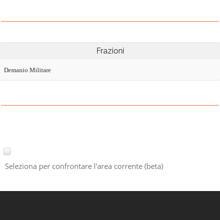
Frazioni
Demanio Militare
Seleziona per confrontare l'area corrente (beta)