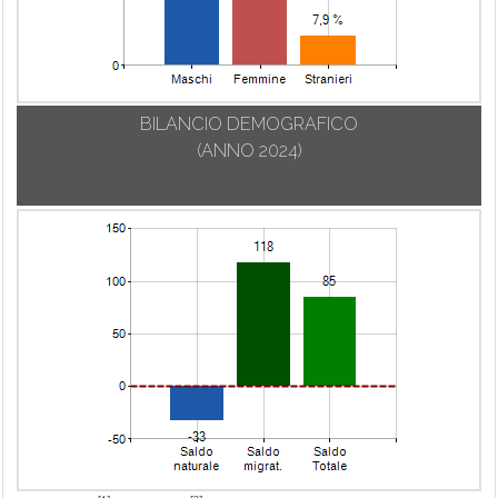
BILANCIO DEMOGRAFICO
(ANNO 2024)