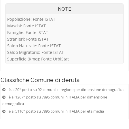
NOTE
Popolazione: Fonte ISTAT
Maschi: Fonte ISTAT
Famiglie: Fonte ISTAT
Stranieri: Fonte ISTAT
Saldo Naturale: Fonte ISTAT
Saldo Migratorio: Fonte ISTAT
Superficie (Kmq): Fonte UrbiStat
Classifiche
Comune di deruta
è al 20° posto su 92 comuni in regione per dimensione demografica
è al 1267° posto su 7895 comuni in ITALIA per dimensione
demografica
è al 5116° posto su 7895 comuni in ITALIA per età media