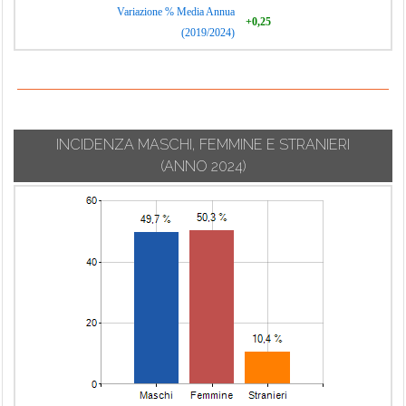
Variazione % Media Annua
+0,25
(2019/2024)
INCIDENZA MASCHI, FEMMINE E STRANIERI
(ANNO 2024)