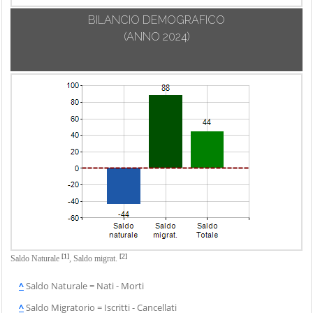
BILANCIO DEMOGRAFICO
(ANNO 2024)
[1]
[2]
Saldo Naturale
,
Saldo migrat.
^
Saldo Naturale = Nati - Morti
^
Saldo Migratorio = Iscritti - Cancellati