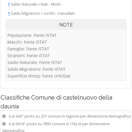
^
Saldo Naturale = Nati - Morti
^
Saldo Migratorio = Iscritti - Cancellati
NOTE
Popolazione: Fonte ISTAT
Maschi: Fonte ISTAT
Famiglie: Fonte ISTAT
Stranieri: Fonte ISTAT
Saldo Naturale: Fonte ISTAT
Saldo Migratorio: Fonte ISTAT
Superficie (Kmq): Fonte UrbiStat
Classifiche
Comune di castelnuovo della
daunia
è al 243° posto su 257 comuni in regione per dimensione demografica
è al 5414° posto su 7895 comuni in ITALIA per dimensione
demografica