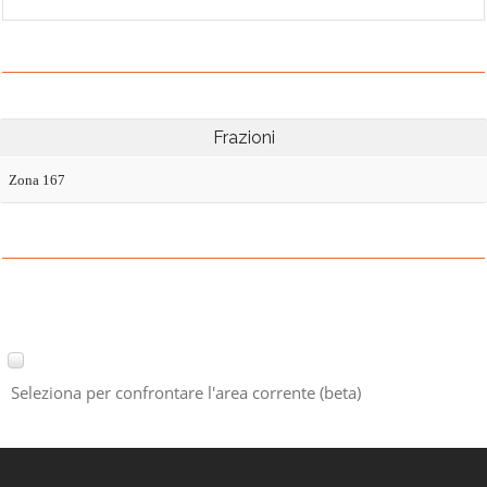
Frazioni
Zona 167
Seleziona per confrontare l'area corrente (beta)